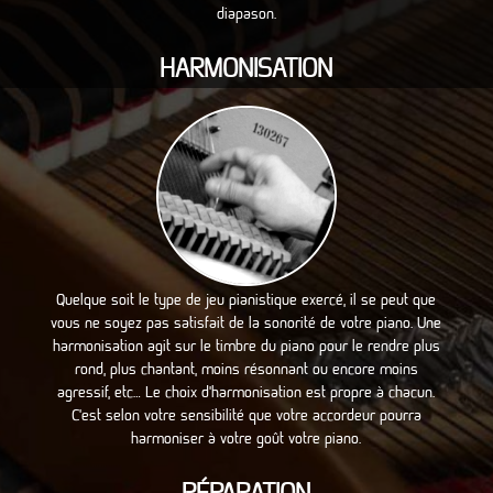
diapason.
HARMONISATION
Quelque soit le type de jeu pianistique exercé, il se peut que
vous ne soyez pas satisfait de la sonorité de votre piano. Une
harmonisation agit sur le timbre du piano pour le rendre plus
rond, plus chantant, moins résonnant ou encore moins
agressif, etc… Le choix d’harmonisation est propre à chacun.
C’est selon votre sensibilité que votre accordeur pourra
harmoniser à votre goût votre piano.
RÉPARATION