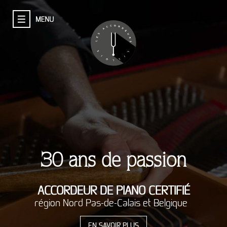
30 ans de passion
ACCORDEUR DE PIANO CERTIFIÉ
région Nord Pas-de-Calais et Belgique
EN SAVOIR PLUS